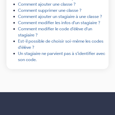
Comment ajouter une classe ?
Comment supprimer une classe ?
Comment ajouter un stagiaire à une classe ?
Comment modifier les infos d'un stagiaire ?
Comment modifier le code d'élève d'un
stagiaire ?
Est-il possible de choisir soi-même les codes
d'élève ?
Un stagiaire ne parvient pas à s'identifier avec
son code.