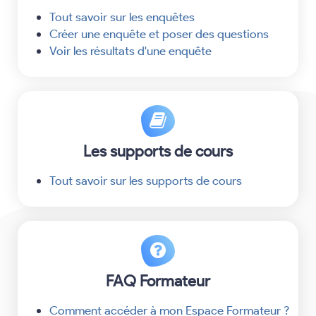
Tout savoir sur les enquêtes
Créer une enquête et poser des questions
Voir les résultats d'une enquête
Les supports de cours
Tout savoir sur les supports de cours
FAQ Formateur
Comment accéder à mon Espace Formateur ?