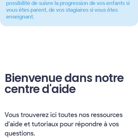
possibilité de suivre la progression de vos enfants si
vous êtes parent, de vos stagiaires si vous êtes
enseignant.
Bienvenue dans notre
centre d'aide
Vous trouverez ici toutes nos ressources
d'aide et tutoriaux pour répondre à vos
questions.