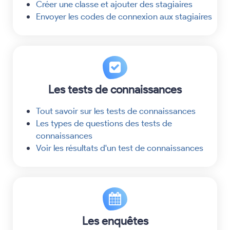
Créer une classe et ajouter des stagiaires
Envoyer les codes de connexion aux stagiaires
Les tests de connaissances
Tout savoir sur les tests de connaissances
Les types de questions des tests de
connaissances
Voir les résultats d'un test de connaissances
Les enquêtes