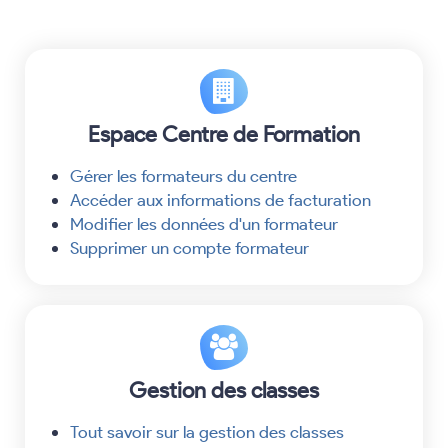
Espace Centre de Formation
Gérer les formateurs du centre
Accéder aux informations de facturation
Modifier les données d'un formateur
Supprimer un compte formateur
Gestion des classes
Tout savoir sur la gestion des classes