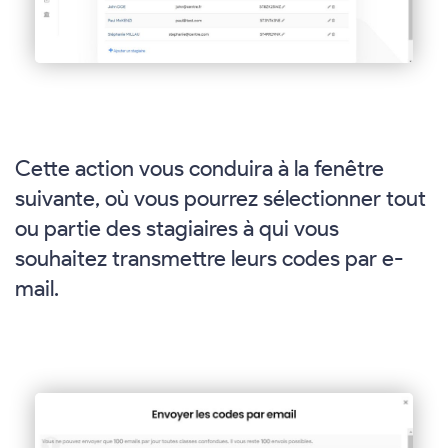
Cette action vous conduira à la fenêtre
suivante, où vous pourrez sélectionner tout
ou partie des stagiaires à qui vous
souhaitez transmettre leurs codes par e-
mail.