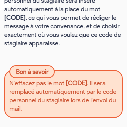
personnel du stagiaire sera inséré
automatiquement à la place du mot
[CODE]
, ce qui vous permet de rédiger le
message à votre convenance, et de choisir
exactement où vous voulez que ce code de
stagiaire apparaisse.
Bon à savoir
N'effacez pas le mot
[CODE]
. Il sera
remplacé automatiquement par le code
personnel du stagiaire lors de l'envoi du
mail.