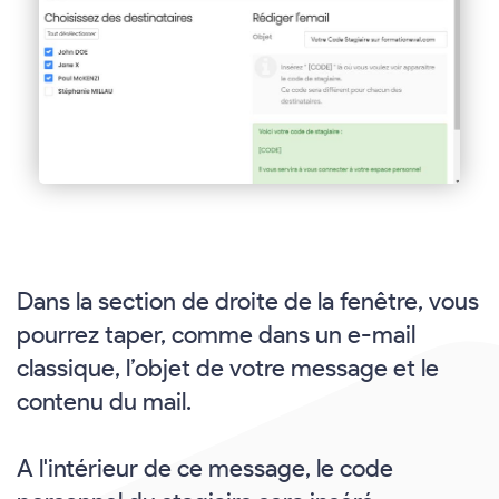
Dans la section de droite de la fenêtre, vous
pourrez taper, comme dans un e-mail
classique, l’objet de votre message et le
contenu du mail.
A l'intérieur de ce message, le code