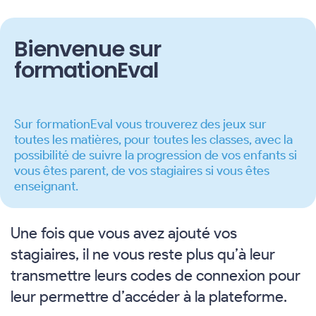
Bienvenue sur
formationEval
Sur formationEval vous trouverez des jeux sur
toutes les matières, pour toutes les classes, avec la
possibilité de suivre la progression de vos enfants si
vous êtes parent, de vos stagiaires si vous êtes
enseignant.
Une fois que vous avez ajouté vos
stagiaires, il ne vous reste plus qu’à leur
transmettre leurs codes de connexion pour
leur permettre d’accéder à la plateforme.