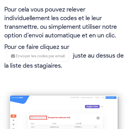
Pour cela vous pouvez relever
individuellement les codes et le leur
transmettre, ou simplement utiliser notre
option d’envoi automatique et en un clic.
Pour ce faire cliquez sur
juste au dessus de
Envoyer les codes par email
la liste des stagiaires.