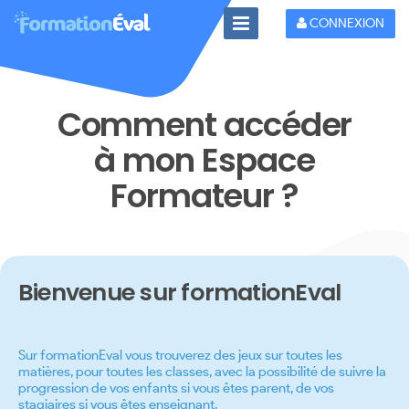
Toggle
CONNEXION
Navigation
Comment accéder
à mon Espace
Formateur ?
Bienvenue sur formationEval
Sur formationEval vous trouverez des jeux sur toutes les
matières, pour toutes les classes, avec la possibilité de suivre la
progression de vos enfants si vous êtes parent, de vos
stagiaires si vous êtes enseignant.