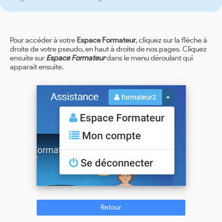
Pour accéder à votre
Espace Formateur
, cliquez sur la flèche à
droite de votre pseudo, en haut à droite de nos pages. Cliquez
ensuite sur
Espace Formateur
dans le menu déroulant qui
apparait ensuite.
Retour